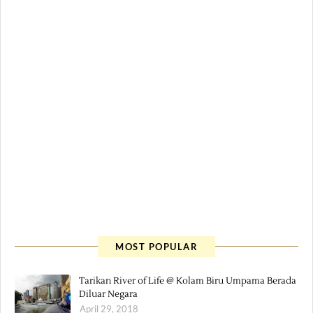
MOST POPULAR
Tarikan River of Life @ Kolam Biru Umpama Berada
Diluar Negara
April 29, 2018