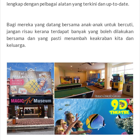
lengkap dengan pelbagai alatan yang terkini dan up-to-date.
Bagi mereka yang datang bersama anak-anak untuk bercuti,
jangan risau kerana terdapat banyak yang boleh dilakukan
bersama dan yang pasti menambah keakraban kita dan
keluarga.