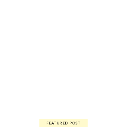
FEATURED POST