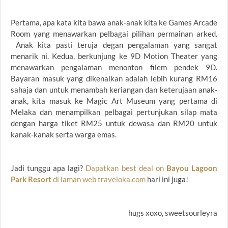
Pertama, apa kata kita bawa anak-anak kita ke Games Arcade
Room yang menawarkan pelbagai pilihan permainan arked.
Anak kita pasti teruja degan pengalaman yang sangat
menarik ni. Kedua, berkunjung ke 9D Motion Theater yang
menawarkan pengalaman menonton filem pendek 9D.
Bayaran masuk yang dikenalkan adalah lebih kurang RM16
sahaja dan untuk menambah keriangan dan keterujaan anak-
anak, kita masuk ke Magic Art Museum yang pertama di
Melaka dan menampilkan pelbagai pertunjukan silap mata
dengan harga tiket RM25 untuk dewasa dan RM20 untuk
kanak-kanak serta warga emas.
Jadi tunggu apa lagi?
Dapatkan best deal on
Bayou Lagoon
Park Resort
di laman web traveloka.com
hari ini juga!
hugs xoxo, sweetsourleyra