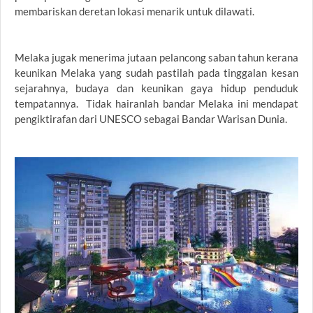
membariskan deretan lokasi menarik untuk dilawati.
Melaka jugak menerima jutaan pelancong saban tahun kerana
keunikan Melaka yang sudah pastilah pada tinggalan kesan
sejarahnya, budaya dan keunikan gaya hidup penduduk
tempatannya. Tidak hairanlah bandar Melaka ini mendapat
pengiktirafan dari UNESCO sebagai Bandar Warisan Dunia.