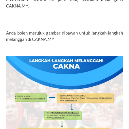
CAKNA.MY.
Anda boleh merujuk gambar dibawah untuk langkah-langkah
melanggan di CAKNA.MY