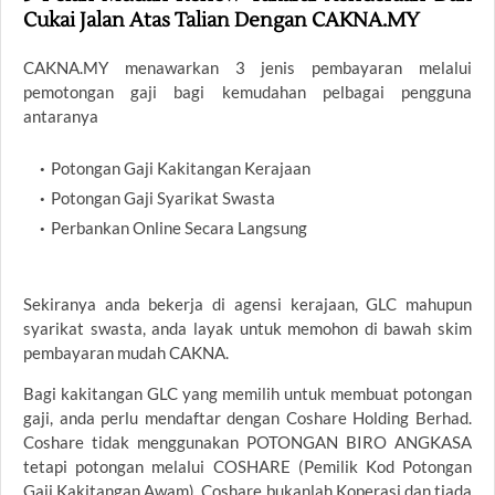
Cukai Jalan Atas Talian Dengan CAKNA.MY
CAKNA.MY menawarkan 3 jenis pembayaran melalui
pemotongan gaji bagi kemudahan pelbagai pengguna
antaranya
Potongan Gaji Kakitangan Kerajaan
Potongan Gaji Syarikat Swasta
Perbankan Online Secara Langsung
Sekiranya anda bekerja di agensi kerajaan, GLC mahupun
syarikat swasta, anda layak untuk memohon di bawah skim
pembayaran mudah CAKNA.
Bagi kakitangan GLC yang memilih untuk membuat potongan
gaji, anda perlu mendaftar dengan Coshare Holding Berhad.
Coshare tidak menggunakan POTONGAN BIRO ANGKASA
tetapi potongan melalui COSHARE (Pemilik Kod Potongan
Gaji Kakitangan Awam). Coshare bukanlah Koperasi dan tiada