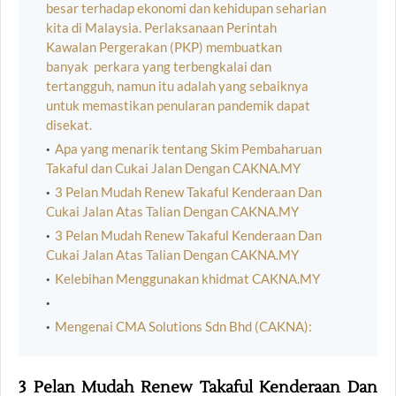
besar terhadap ekonomi dan kehidupan seharian
kita di Malaysia. Perlaksanaan Perintah
Kawalan Pergerakan (PKP) membuatkan
banyak perkara yang terbengkalai dan
tertangguh, namun itu adalah yang sebaiknya
untuk memastikan penularan pandemik dapat
disekat.
Apa yang menarik tentang Skim Pembaharuan
Takaful dan Cukai Jalan Dengan CAKNA.MY
3 Pelan Mudah Renew Takaful Kenderaan Dan
Cukai Jalan Atas Talian Dengan CAKNA.MY
3 Pelan Mudah Renew Takaful Kenderaan Dan
Cukai Jalan Atas Talian Dengan CAKNA.MY
Kelebihan Menggunakan khidmat CAKNA.MY
Mengenai CMA Solutions Sdn Bhd (CAKNA):
3 Pelan Mudah Renew Takaful Kenderaan Dan