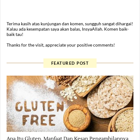
Terima kasih atas kunjungan dan komen, sungguh sangat dihargai!
Kalau ada kesempatan saya akan balas, InsyaAllah. Komen baik-
baik tau!
Thanks for the visit, appreciate your positive comments!
FEATURED POST
Health
Apa Itu Gluten, Manfaat Dan Kesan Pengambilannya