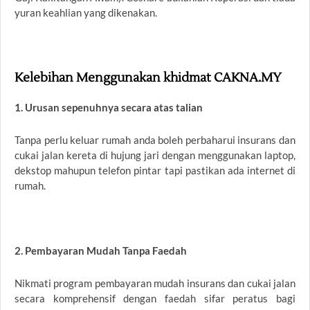
yuran keahlian yang dikenakan.
Kelebihan Menggunakan khidmat CAKNA.MY
1. Urusan sepenuhnya secara atas talian
Tanpa perlu keluar rumah anda boleh perbaharui insurans dan
cukai jalan kereta di hujung jari dengan menggunakan laptop,
dekstop mahupun telefon pintar tapi pastikan ada internet di
rumah.
2. Pembayaran Mudah Tanpa Faedah
Nikmati program pembayaran mudah insurans dan cukai jalan
secara komprehensif dengan faedah sifar peratus bagi