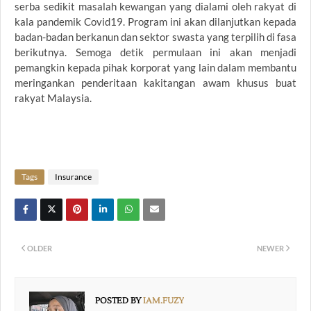
serba sedikit masalah kewangan yang dialami oleh rakyat di
kala pandemik Covid19. Program ini akan dilanjutkan kepada
badan-badan berkanun dan sektor swasta yang terpilih di fasa
berikutnya. Semoga detik permulaan ini akan menjadi
pemangkin kepada pihak korporat yang lain dalam membantu
meringankan penderitaan kakitangan awam khusus buat
rakyat Malaysia.
Tags
Insurance
OLDER
NEWER
POSTED BY
IAM.FUZY