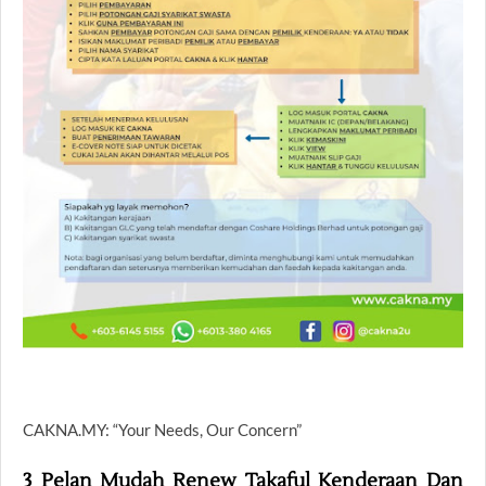
CAKNA.MY: “Your Needs, Our Concern”
3 Pelan Mudah Renew Takaful Kenderaan Dan