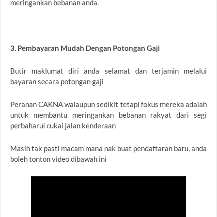
meringankan bebanan anda.
3. Pembayaran Mudah Dengan Potongan Gaji
Butir maklumat diri anda selamat dan terjamin melalui
bayaran secara potongan gaji
Peranan CAKNA walaupun sedikit tetapi fokus mereka adalah
untuk membantu meringankan bebanan rakyat dari segi
perbaharui cukai jalan kenderaan
Masih tak pasti macam mana nak buat pendaftaran baru, anda
boleh tonton video dibawah ini