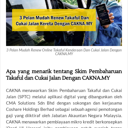
3 Pelan Mudah Renew Online Takaful Kenderaan Dan Cukai Jalan Dengan
CAKNA.MY
Apa yang menarik tentang Skim Pembaharuan
Takaful dan Cukai Jalan Dengan CAKNA.MY
CAKNA menawarkan Skim Pembaharuan Takaful dan Cukai
Jalan (SPTC) melalui aplikasi digital yang dibangunkan oleh
CMA Solutions Sdn Bhd dengan sokongan dan kerjasama
Coshare Holdings Berhad sebagai sebuah agensi pemotongan
gaji yang diiktiraf oleh Jabatan Akauntan Negara Malaysia.
CAKNA menawarkan pembiayaan mikro kredit berkonsepkan