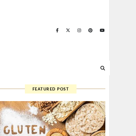
FEATURED POST