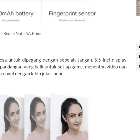
mi Redmi Note 5A Prime
sa untuk dipegang dengan sebelah tangan. 5.5 inci display
pandangan yang baik untuk setiap game, menonton video dan
 novel dengan lebih jelas..hehe