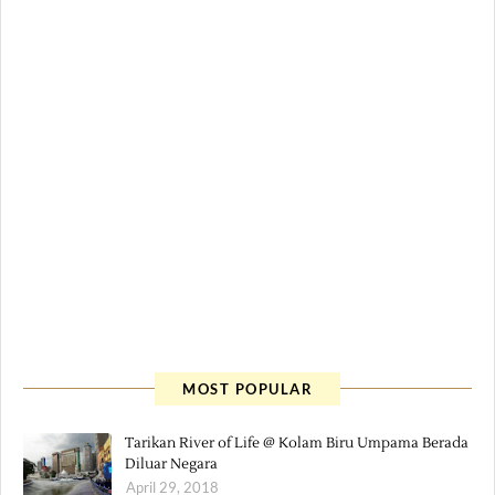
MOST POPULAR
Tarikan River of Life @ Kolam Biru Umpama Berada
Diluar Negara
April 29, 2018