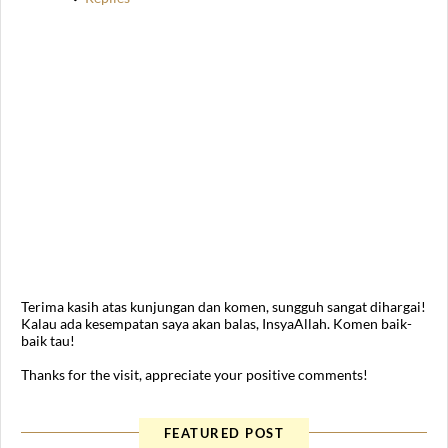
Terima kasih atas kunjungan dan komen, sungguh sangat dihargai!
Kalau ada kesempatan saya akan balas, InsyaAllah. Komen baik-
baik tau!
Thanks for the visit, appreciate your positive comments!
FEATURED POST