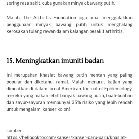
sering rasa sakit, cuba gunakan minyak bawang putih.
Malah, The Arthritis Foundation juga amat menggalakkan
penggunaan minyak bawang putih untuk menghalang
kerosakan tulang rawan dalam kalangan pesakit arthritis.
15. Meningkatkan imuniti badan
Ini merupakan khasiat bawang putih mentah yang paling
popular dan diketahui ramai. Malah, menurut kajian yang
dimuatkan di dalam jurnal American Journal of Epidemiology,
mereka yang makan lebih banyak bawang putih, buah-buahan
dan sayur-sayuran mempunyai 35% risiko yang lebih rendah
untuk mengalami kanser kolon!
sumber :
https://hellodoktor.com/kanser/kanser-paru-paru/khasiat-