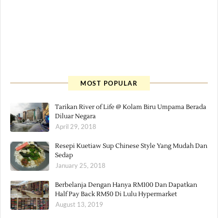
MOST POPULAR
Tarikan River of Life @ Kolam Biru Umpama Berada
Diluar Negara
April 29, 2018
Resepi Kuetiaw Sup Chinese Style Yang Mudah Dan
Sedap
January 25, 2018
Berbelanja Dengan Hanya RM100 Dan Dapatkan
Half Pay Back RM50 Di Lulu Hypermarket
August 13, 2019