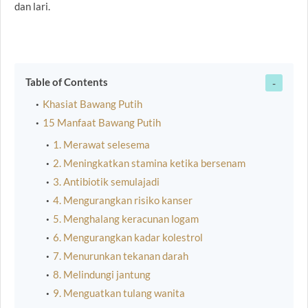
dan lari.
Table of Contents
Khasiat Bawang Putih
15 Manfaat Bawang Putih
1. Merawat selesema
2. Meningkatkan stamina ketika bersenam
3. Antibiotik semulajadi
4. Mengurangkan risiko kanser
5. Menghalang keracunan logam
6. Mengurangkan kadar kolestrol
7. Menurunkan tekanan darah
8. Melindungi jantung
9. Menguatkan tulang wanita