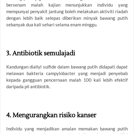
bersenam malah kajian menunjukkan individu yang
mempunyai penyakit jantung boleh melakukan aktiviti riadah
dengan lebih baik selepas diberikan minyak bawang putih
sebanyak dua kali sehari selama enam minggu.
3. Antibiotik semulajadi
Kandungan diallyl sulfide dalam bawang putih didapati dapat
melawan bakteria campylobacter yang menjadi penyebab
kepada gangguan pencernaan malah 100 kali lebih efektif
daripada pil antibiotik.
4. Mengurangkan risiko kanser
Individu yang menjadikan amalan memakan bawang putih