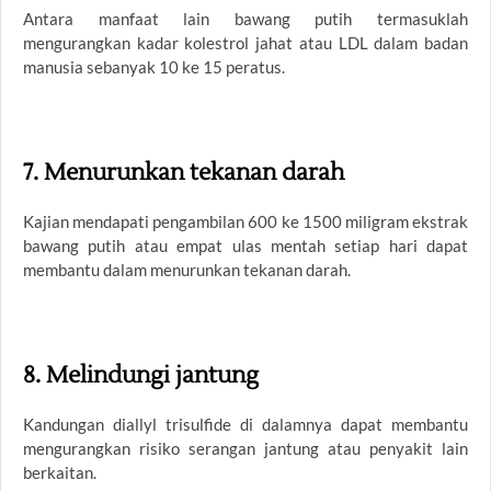
Antara manfaat lain bawang putih termasuklah
mengurangkan kadar kolestrol jahat atau LDL dalam badan
manusia sebanyak 10 ke 15 peratus.
7. Menurunkan tekanan darah
Kajian mendapati pengambilan 600 ke 1500 miligram ekstrak
bawang putih atau empat ulas mentah setiap hari dapat
membantu dalam menurunkan tekanan darah.
8. Melindungi jantung
Kandungan diallyl trisulfide di dalamnya dapat membantu
mengurangkan risiko serangan jantung atau penyakit lain
berkaitan.