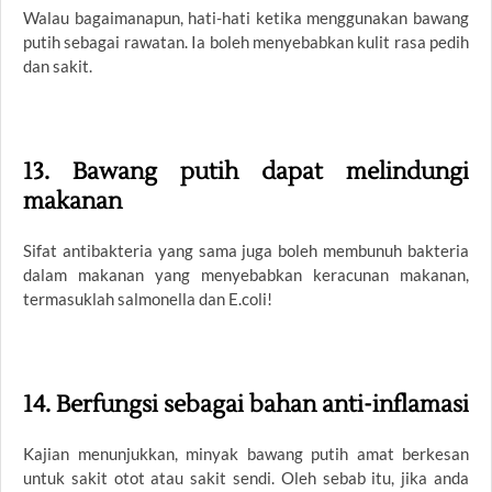
Walau bagaimanapun, hati-hati ketika menggunakan bawang
putih sebagai rawatan. Ia boleh menyebabkan kulit rasa pedih
dan sakit.
13. Bawang putih dapat melindungi
makanan
Sifat antibakteria yang sama juga boleh membunuh bakteria
dalam makanan yang menyebabkan keracunan makanan,
termasuklah salmonella dan E.coli!
14. Berfungsi sebagai bahan anti-inflamasi
Kajian menunjukkan, minyak bawang putih amat berkesan
untuk sakit otot atau sakit sendi. Oleh sebab itu, jika anda