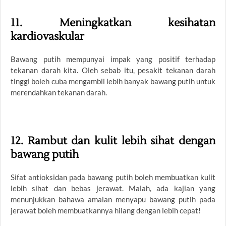
11. Meningkatkan kesihatan
kardiovaskular
Bawang putih mempunyai impak yang positif terhadap
tekanan darah kita. Oleh sebab itu, pesakit tekanan darah
tinggi boleh cuba mengambil lebih banyak bawang putih untuk
merendahkan tekanan darah.
12. Rambut dan kulit lebih sihat dengan
bawang putih
Sifat antioksidan pada bawang putih boleh membuatkan kulit
lebih sihat dan bebas jerawat. Malah, ada kajian yang
menunjukkan bahawa amalan menyapu bawang putih pada
jerawat boleh membuatkannya hilang dengan lebih cepat!