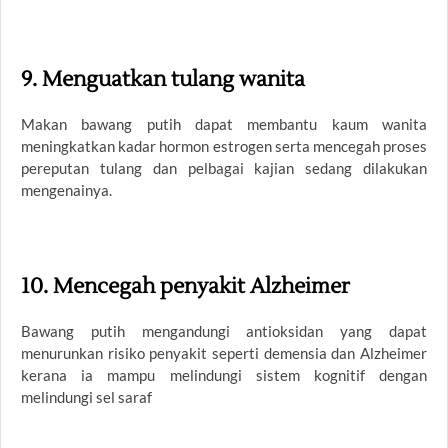
9. Menguatkan tulang wanita
Makan bawang putih dapat membantu kaum wanita
meningkatkan kadar hormon estrogen serta mencegah proses
pereputan tulang dan pelbagai kajian sedang dilakukan
mengenainya.
10. Mencegah penyakit Alzheimer
Bawang putih mengandungi antioksidan yang dapat
menurunkan risiko penyakit seperti demensia dan Alzheimer
kerana ia mampu melindungi sistem kognitif dengan
melindungi sel saraf