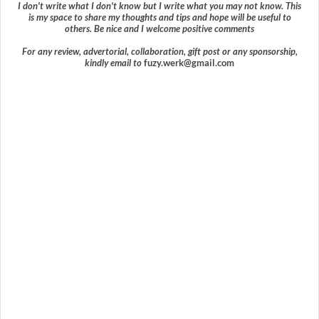
I don't write what I don't know but I write what you may not know. This
is my space to share my thoughts and tips and hope will be useful to
others. Be nice and I welcome positive comments
For any review, advertorial, collaboration, gift post or any sponsorship,
kindly email to
fuzy.werk@gmail.com