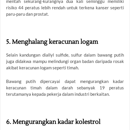
mentah sekurang-kurangnya dua kali seminggu memiliki
risiko 44 peratus lebih rendah untuk terkena kanser seperti
paru-paru dan prostat.
5. Menghalang keracunan logam
Selain kandungan diallyl sulfide, sulfur dalam bawang putih
juga didakwa mampu melindungi organ badan daripada rosak
akibat keracunan logam seperti timah.
Bawang putih dipercayai dapat mengurangkan kadar
keracunan timah dalam darah sebanyak 19 peratus
terutamanya kepada pekerja dalam industri berkaitan.
6. Mengurangkan kadar kolestrol