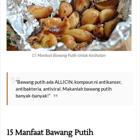
15 Manfaat Bawang Putih Untuk Kesihatan
“Bawang putih ada ALLICIN, kompaun ni antikanser,
antibakteria, antiviral. Makanlah bawang putih
banyak-banyak!”
15 Manfaat Bawang Putih