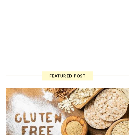
FEATURED POST