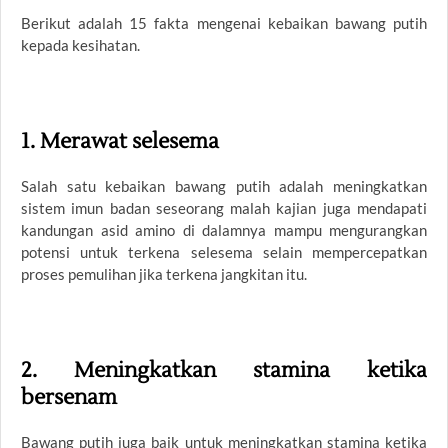
Berikut adalah 15 fakta mengenai kebaikan bawang putih
kepada kesihatan.
1. Merawat selesema
Salah satu kebaikan bawang putih adalah meningkatkan
sistem imun badan seseorang malah kajian juga mendapati
kandungan asid amino di dalamnya mampu mengurangkan
potensi untuk terkena selesema selain mempercepatkan
proses pemulihan jika terkena jangkitan itu.
2. Meningkatkan stamina ketika
bersenam
Bawang putih juga baik untuk meningkatkan stamina ketika