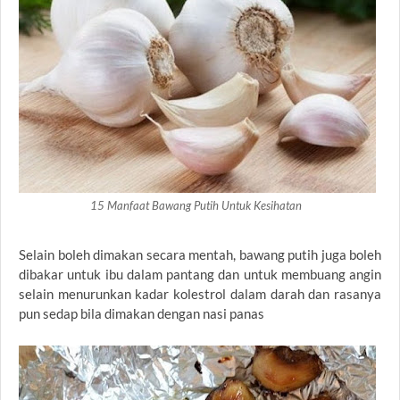
15 Manfaat Bawang Putih Untuk Kesihatan
Selain boleh dimakan secara mentah, bawang putih juga boleh
dibakar untuk ibu dalam pantang dan untuk membuang angin
selain menurunkan kadar kolestrol dalam darah dan rasanya
pun sedap bila dimakan dengan nasi panas