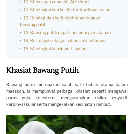
10. Mencegah penyakit Alzheimer
11. Meningkatkan kesihatan kardiovaskular
12. Rambut dan kulit lebih sihat dengan
bawang putih
13. Bawang putih dapat melindungi makanan
14. Berfungsi sebagai bahan anti-inflamasi
15. Meningkatkan imuniti badan
Khasiat Bawang Putih
Bawang putih merupakan salah satu bahan utama dalam
masakan. Ia mempunyai pelbagai khasiat seperti mengawal
paras gula, kolesterol, mengurangkan risiko penyakit
kardiovaskular serta mengekalkan kesihatan rambut.