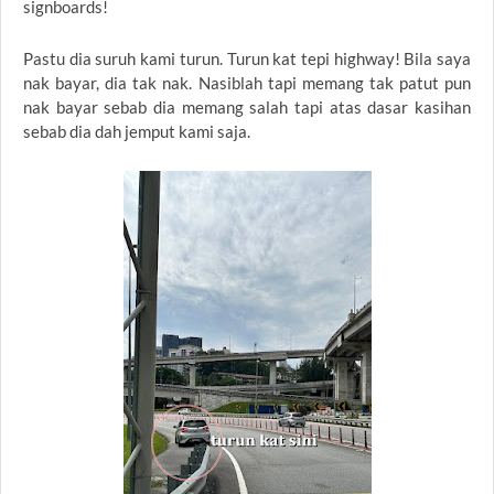
signboards!
Pastu dia suruh kami turun. Turun kat tepi highway! Bila saya
nak bayar, dia tak nak. Nasiblah tapi memang tak patut pun
nak bayar sebab dia memang salah tapi atas dasar kasihan
sebab dia dah jemput kami saja.