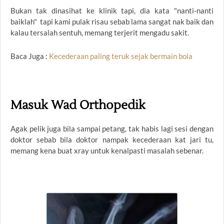
Bukan tak dinasihat ke klinik tapi, dia kata "nanti-nanti
baiklah" tapi kami pulak risau sebab lama sangat nak baik dan
kalau tersalah sentuh, memang terjerit mengadu sakit.
Baca Juga :
Kecederaan paling teruk sejak bermain bola
Masuk Wad Orthopedik
Agak pelik juga bila sampai petang, tak habis lagi sesi dengan
doktor sebab bila doktor nampak kecederaan kat jari tu,
memang kena buat xray untuk kenalpasti masalah sebenar.