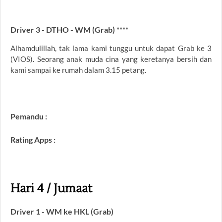
Driver 3 - DTHO - WM (Grab) ****
Alhamdulillah, tak lama kami tunggu untuk dapat Grab ke 3
(VIOS). Seorang anak muda cina yang keretanya bersih dan
kami sampai ke rumah dalam 3.15 petang.
Pemandu :
Rating Apps :
Hari 4 / Jumaat
Driver 1 - WM ke HKL (Grab)