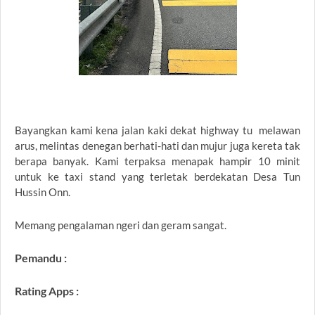
Bayangkan kami kena jalan kaki dekat highway tu melawan
arus, melintas denegan berhati-hati dan mujur juga kereta tak
berapa banyak. Kami terpaksa menapak hampir 10 minit
untuk ke taxi stand yang terletak berdekatan Desa Tun
Hussin Onn.
Memang pengalaman ngeri dan geram sangat.
Pemandu :
Rating Apps :