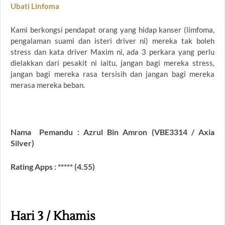
Ubati Linfoma
Kami berkongsi pendapat orang yang hidap kanser (limfoma,
pengalaman suami dan isteri driver ni) mereka tak boleh
stress dan kata driver Maxim ni, ada 3 perkara yang perlu
dielakkan dari pesakit ni iaitu, jangan bagi mereka stress,
jangan bagi mereka rasa tersisih dan jangan bagi mereka
merasa mereka beban.
Nama Pemandu : Azrul Bin Amron (VBE3314 / Axia
Silver)
Rating Apps : ***** (4.55)
Hari 3 / Khamis