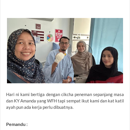
Hari ni kami bertiga dengan cikcha peneman sepanjang masa
dan KY Amanda yang WFH tapi sempat ikut kami dan kat katil
ayah pun ada kerja perlu dibuatnya.
Pemandu :