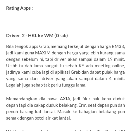
Rating Apps :
Driver 2 - HKL ke WM (Grab)
Bila tengok apps Grab, memang terkejut dengan harga RM33,
jadi kami guna MAXIM dengan harga yang lebih kurang sama
dengan sebelum ni, tapi driver akan sampai dalam 19 minit.
Uishh tu dah lama sangat tu sebab KY ada meeting online,
jadinya kami cuba lagi di aplikasi Grab dan dapat pulak harga
yang sama dan driver yang akan sampai dalam 4 minit.
Legalah juga sebab tak perlu tunggu lama.
Memandangkan dia bawa AXIA, jadi fikir nak kena duduk
depan tapi dia cakap duduk belakang. Erm, seat depan pun dah
penuh barang kat lantai. Masuk ke bahagian belakang pun
semak dengan botol air kat lantai.