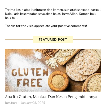
Terima kasih atas kunjungan dan komen, sungguh sangat dihargai!
Kalau ada kesempatan saya akan balas, InsyaAllah. Komen baik-
baik tau!
Thanks for the visit, appreciate your positive comments!
FEATURED POST
Health
Apa Itu Gluten, Manfaat Dan Kesan Pengambilannya
iam.fuzy
January 06, 2025