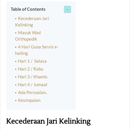
Table of Contents
Kecederaan Jari
Kelinking
Masuk Wad
Orthopedik
4 Hari Guna Servis e-
hailing
Hari 1 / Selasa
Hari 2 / Rabu
Hari 3 / Khamis
Hari 4 / Jumaat
Ada Persoalan..
Kesimpulan
Kecederaan Jari Kelinking