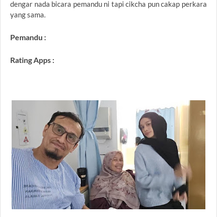
dengar nada bicara pemandu ni tapi cikcha pun cakap perkara
yang sama.
Pemandu :
Rating Apps :