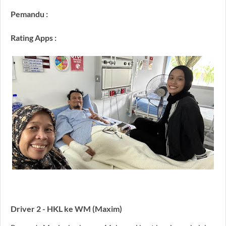
Pemandu :
Rating Apps :
Driver 2 - HKL ke WM (Maxim)