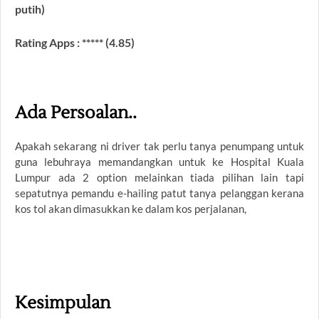
putih)
Rating Apps : ***** (4.85)
Ada Persoalan..
Apakah sekarang ni driver tak perlu tanya penumpang untuk
guna lebuhraya memandangkan untuk ke Hospital Kuala
Lumpur ada 2 option melainkan tiada pilihan lain tapi
sepatutnya pemandu e-hailing patut tanya pelanggan kerana
kos tol akan dimasukkan ke dalam kos perjalanan,
Kesimpulan