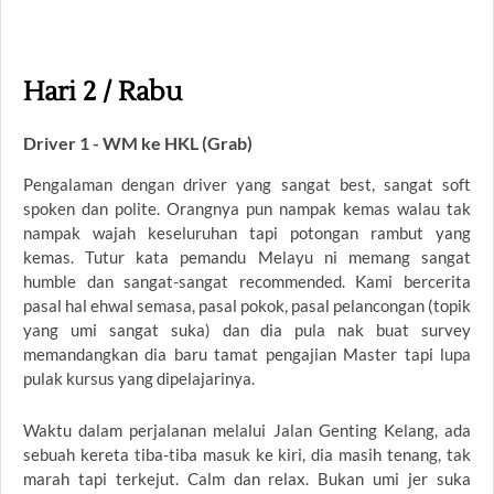
Hari 2 / Rabu
Driver 1 - WM ke HKL (Grab)
Pengalaman dengan driver yang sangat best, sangat soft
spoken dan polite. Orangnya pun nampak kemas walau tak
nampak wajah keseluruhan tapi potongan rambut yang
kemas. Tutur kata pemandu Melayu ni memang sangat
humble dan sangat-sangat recommended. Kami bercerita
pasal hal ehwal semasa, pasal pokok, pasal pelancongan (topik
yang umi sangat suka) dan dia pula nak buat survey
memandangkan dia baru tamat pengajian Master tapi lupa
pulak kursus yang dipelajarinya.
Waktu dalam perjalanan melalui Jalan Genting Kelang, ada
sebuah kereta tiba-tiba masuk ke kiri, dia masih tenang, tak
marah tapi terkejut. Calm dan relax. Bukan umi jer suka