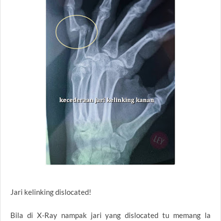
Jari kelinking dislocated!
Bila di X-Ray nampak jari yang dislocated tu memang la