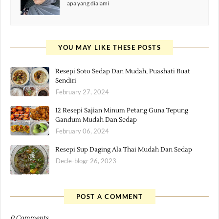
apa yang dialami
YOU MAY LIKE THESE POSTS
Resepi Soto Sedap Dan Mudah, Puashati Buat
Sendiri
February 27, 2024
12 Resepi Sajian Minum Petang Guna Tepung
Gandum Mudah Dan Sedap
February 06, 2024
Resepi Sup Daging Ala Thai Mudah Dan Sedap
Decle-blogr 26, 2023
POST A COMMENT
0 Comments