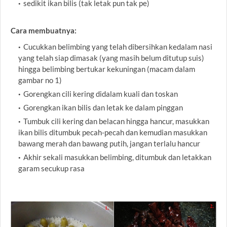
sedikit ikan bilis (tak letak pun tak pe)
Cara membuatnya:
Cucukkan belimbing yang telah dibersihkan kedalam nasi
yang telah siap dimasak (yang masih belum ditutup suis)
hingga belimbing bertukar kekuningan (macam dalam
gambar no 1)
Gorengkan cili kering didalam kuali dan toskan
Gorengkan ikan bilis dan letak ke dalam pinggan
Tumbuk cili kering dan belacan hingga hancur, masukkan
ikan bilis ditumbuk pecah-pecah dan kemudian masukkan
bawang merah dan bawang putih, jangan terlalu hancur
Akhir sekali masukkan belimbing, ditumbuk dan letakkan
garam secukup rasa