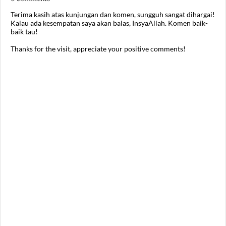
Terima kasih atas kunjungan dan komen, sungguh sangat dihargai!
Kalau ada kesempatan saya akan balas, InsyaAllah. Komen baik-
baik tau!
Thanks for the visit, appreciate your positive comments!