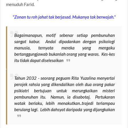
menuduh Farid.
"Zonan tu roh jahat tak berjasad. Mukanya tak berwajah."
Bagaimanapun, motif sebenar setiap pembunuhan
sangat kabur. Andai dipadankan dengan psikologi
manusia, ternyata mereka yang mengaku
bertanggungjawab bukanlah orang yang waras. Kes-kes
itu tidak dapat diselesaikan
Tahun 2032 - seorang peguam Rita Yuzalina menyertai
perojek rahsia yang dikendalikan oleh dua orang
pakar
psikiatri bertujuan untuk merungkaikan misteri
pembunuhan itu. Namun, ia disabotaj. Pertukaran
watak berlaku, lebih menakutkan..trajedi terlampau
berulang lagi. Lebih dahsyat daripada yang dijangkakan