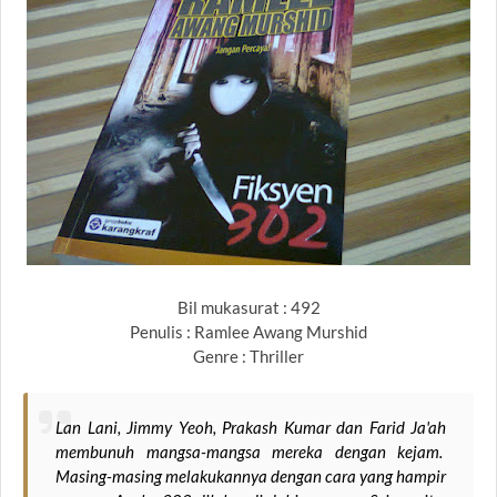
Bil mukasurat : 492
Penulis : Ramlee Awang Murshid
Genre : Thriller
Lan Lani, Jimmy Yeoh, Prakash Kumar dan Farid Ja'ah
membunuh mangsa-mangsa mereka dengan kejam.
Masing-masing melakukannya dengan cara yang hampir