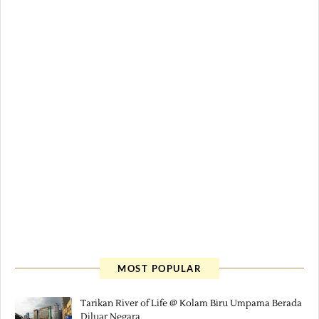
MOST POPULAR
Tarikan River of Life @ Kolam Biru Umpama Berada
Diluar Negara